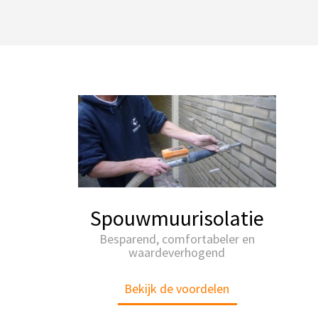
Spouwmuurisolatie
Besparend, comfortabeler en
waardeverhogend
Bekijk de voordelen