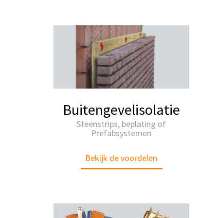
Buitengevelisolatie
Steenstrips, beplating of
Prefabsystemen
Bekijk de voordelen