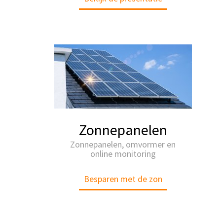
Zonnepanelen
Zonnepanelen, omvormer en
online monitoring
Besparen met de zon