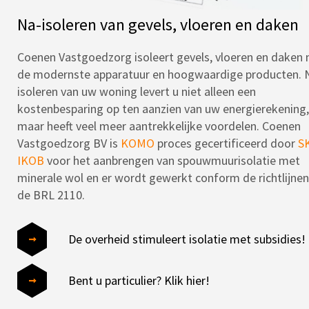
Na-isoleren van gevels, vloeren en daken
Coenen Vastgoedzorg isoleert gevels, vloeren en daken
de modernste apparatuur en hoogwaardige producten. 
isoleren van uw woning levert u niet alleen een
kostenbesparing op ten aanzien van uw energierekening,
maar heeft veel meer aantrekkelijke voordelen. Coenen
Vastgoedzorg BV is
KOMO
proces gecertificeerd door
S
IKOB
voor het aanbrengen van spouwmuurisolatie met
minerale wol en er wordt gewerkt conform de richtlijnen
de BRL 2110.
De overheid stimuleert isolatie met subsidies!
Bent u particulier? Klik hier!