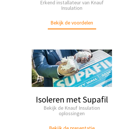
Erkend installateur van Knauf
Insulation
Bekijk de voordelen
Isoleren met Supafil
Bekijk de Knauf Insulation
oplossingen
Bekijk de presentatie