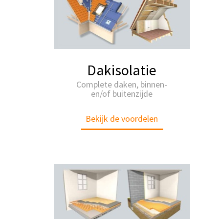
Dakisolatie
Complete daken, binnen-
en/of buitenzijde
Bekijk de voordelen