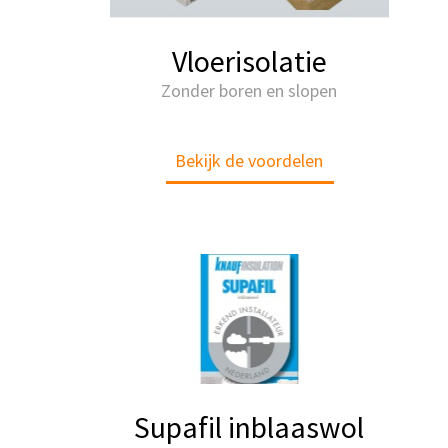
Vloerisolatie
Zonder boren en slopen
Bekijk de voordelen
Supafil inblaaswol