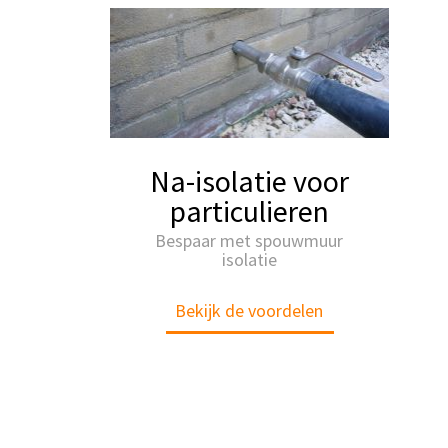
Na-isolatie voor
particulieren
Bespaar met spouwmuur
isolatie
Bekijk de voordelen