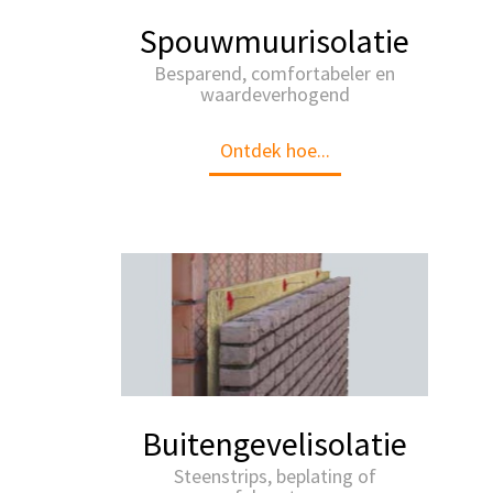
Spouwmuurisolatie
Besparend, comfortabeler en
waardeverhogend
Ontdek hoe...
Buitengevelisolatie
Steenstrips, beplating of