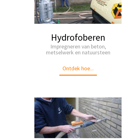
Hydrofoberen
Impregneren van beton,
metselwerk en natuursteen
Ontdek hoe...