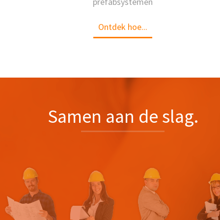
prefabsystemen
Ontdek hoe...
Samen aan de slag.