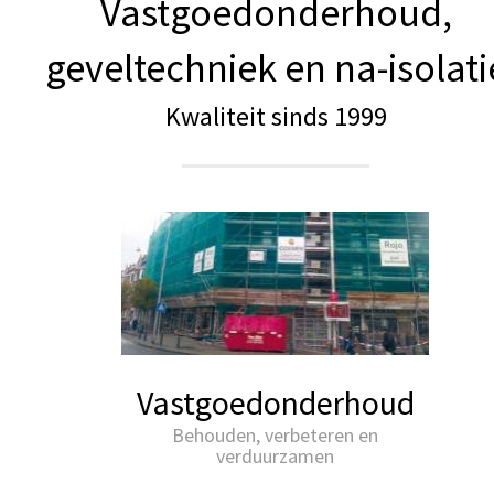
Vastgoedonderhoud,
geveltechniek en na-isolati
Kwaliteit sinds 1999
Vastgoedonderhoud
Behouden, verbeteren en
verduurzamen