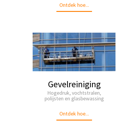
Ontdek hoe...
Gevelreiniging
Hogedruk, vochtstralen,
polijsten en glasbewassing
Ontdek hoe...