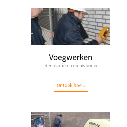
Voegwerken
Renovatie en nieuwbouw
Ontdek hoe...