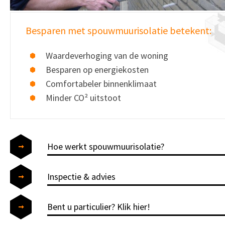
Besparen met spouwmuurisolatie betekent:
Waardeverhoging van de woning
Besparen op energiekosten
Comfortabeler binnenklimaat
Minder CO² uitstoot
Hoe werkt spouwmuurisolatie?
Inspectie & advies
Bent u particulier? Klik hier!