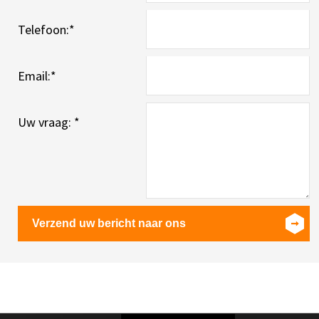
Telefoon:
*
Email:
*
Uw vraag:
*
Verzend uw bericht naar ons