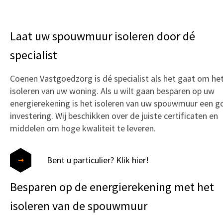
Laat uw spouwmuur isoleren door dé
specialist
Coenen Vastgoedzorg is dé specialist als het gaat om het
isoleren van uw woning. Als u wilt gaan besparen op uw
energierekening is het isoleren van uw spouwmuur een 
investering. Wij beschikken over de juiste certificaten en
middelen om hoge kwaliteit te leveren.
Bent u particulier? Klik hier!
Besparen op de energierekening met het
isoleren van de spouwmuur