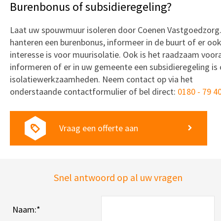
Burenbonus of subsidieregeling?
Laat uw spouwmuur isoleren door Coenen Vastgoedzorg.
hanteren een burenbonus, informeer in de buurt of er oo
interesse is voor muurisolatie. Ook is het raadzaam voora
informeren of er in uw gemeente een subsidieregeling is
isolatiewerkzaamheden. Neem contact op via het
onderstaande contactformulier of bel direct:
0180 - 79 4
Vraag een offerte aan
Snel antwoord op al uw vragen
Naam:
*