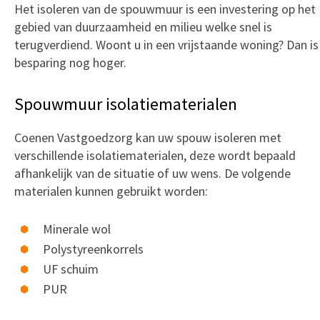
Het isoleren van de spouwmuur is een investering op het
gebied van duurzaamheid en milieu welke snel is
terugverdiend. Woont u in een vrijstaande woning? Dan is
besparing nog hoger.
Spouwmuur isolatiematerialen
Coenen Vastgoedzorg kan uw spouw isoleren met
verschillende isolatiematerialen, deze wordt bepaald
afhankelijk van de situatie of uw wens. De volgende
materialen kunnen gebruikt worden:
Minerale wol
Polystyreenkorrels
UF schuim
PUR