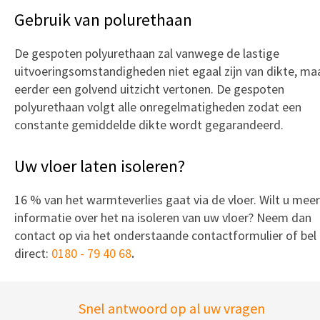
Gebruik van polurethaan
De gespoten polyurethaan zal vanwege de lastige
uitvoeringsomstandigheden niet egaal zijn van dikte, ma
eerder een golvend uitzicht vertonen. De gespoten
polyurethaan volgt alle onregelmatigheden zodat een
constante gemiddelde dikte wordt gegarandeerd.
Uw vloer laten isoleren?
16 % van het warmteverlies gaat via de vloer. Wilt u meer
informatie over het na isoleren van uw vloer? Neem dan
contact op via het onderstaande contactformulier of bel
direct:
0180 - 79 40 68
.
Snel antwoord op al uw vragen