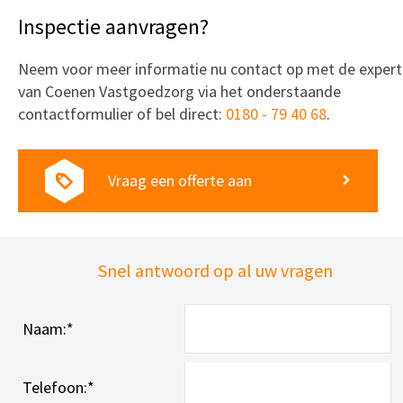
Inspectie aanvragen?
Neem voor meer informatie nu contact op met de expert
van Coenen Vastgoedzorg via het onderstaande
contactformulier of bel direct:
0180 - 79 40 68
.
Vraag een offerte aan
Snel antwoord op al uw vragen
Naam:
*
Telefoon:
*