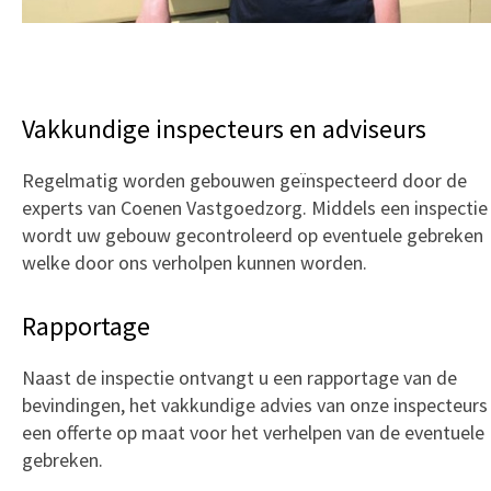
Vakkundige inspecteurs en adviseurs
Regelmatig worden gebouwen geïnspecteerd door de
experts van Coenen Vastgoedzorg. Middels een inspectie
wordt uw gebouw gecontroleerd op eventuele gebreken
welke door ons verholpen kunnen worden.
Rapportage
Naast de inspectie ontvangt u een rapportage van de
bevindingen, het vakkundige advies van onze inspecteurs
een offerte op maat voor het verhelpen van de eventuele
gebreken.