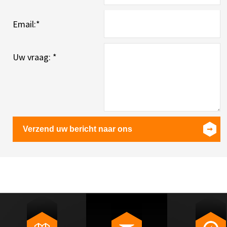
Email:
*
Uw vraag:
*
Verzend uw bericht naar ons