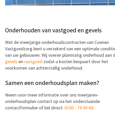
Onderhouden van vastgoed en gevels
Met de meerjarige onderhoudscontracten van Coenen
Vastgoedzorg bent u verzekerd van een optimale conditi
van uw gebouwen. Wij voeren planmatig onderhoud aan 
gevels
en
vastgoed
zodat u kosten bespaart door het
voorkomen van achterstallig onderhoud.
Samen een onderhoudsplan maken?
Neem voor meer informatie over ons meerjaren-
onderhoudsplan contact op via het onderstaande
contactformulier of bel direct:
0180 - 79 40 68
.